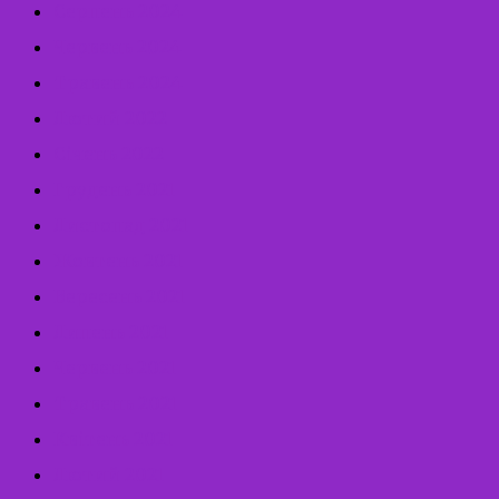
Серпень 2024
Червень 2024
Травень 2024
Лютий 2022
Січень 2022
Грудень 2021
Листопад 2021
Жовтень 2021
Вересень 2021
Липень 2021
Червень 2021
Травень 2021
Квітень 2021
Лютий 2021