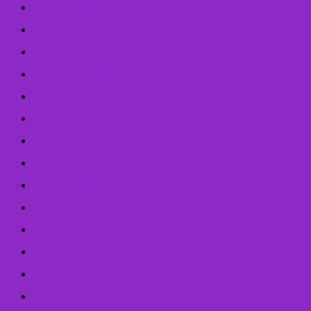
Лютий 2026
Січень 2026
Грудень 2025
Листопад 2025
Жовтень 2025
Вересень 2025
Квітень 2025
Березень 2025
Лютий 2025
Січень 2025
Грудень 2024
Листопад 2024
Жовтень 2024
Вересень 2024