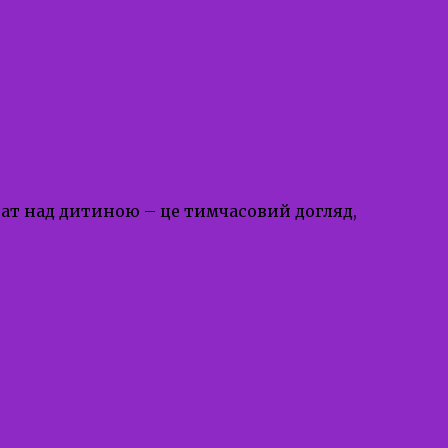
ат над дитиною – це тимчасовий догляд,