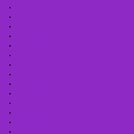
Серпень 2024
Червень 2024
Травень 2024
Лютий 2022
Січень 2022
Грудень 2021
Листопад 2021
Жовтень 2021
Вересень 2021
Липень 2021
Червень 2021
Травень 2021
Квітень 2021
Лютий 2021