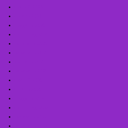
Лютий 2026
Січень 2026
Грудень 2025
Листопад 2025
Жовтень 2025
Вересень 2025
Квітень 2025
Березень 2025
Лютий 2025
Січень 2025
Грудень 2024
Листопад 2024
Жовтень 2024
Вересень 2024