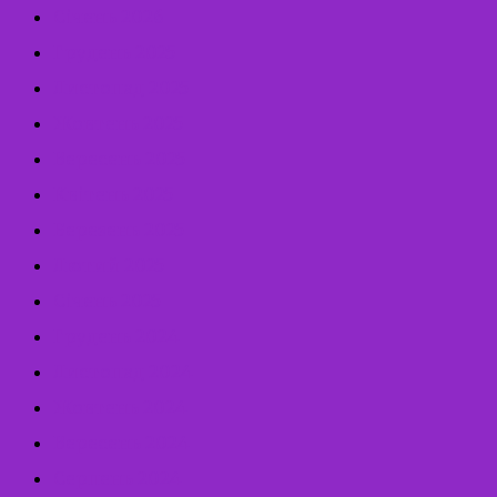
Січень 2026
Грудень 2025
Листопад 2025
Жовтень 2025
Вересень 2025
Квітень 2025
Березень 2025
Лютий 2025
Січень 2025
Грудень 2024
Листопад 2024
Жовтень 2024
Вересень 2024
Серпень 2024