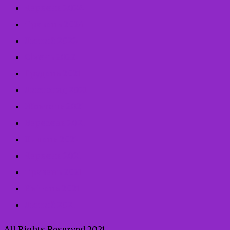
Червень 2024
Травень 2024
Лютий 2022
Січень 2022
Грудень 2021
Листопад 2021
Жовтень 2021
Вересень 2021
Липень 2021
Червень 2021
Травень 2021
Квітень 2021
Лютий 2021
All Rights Reserved 2021