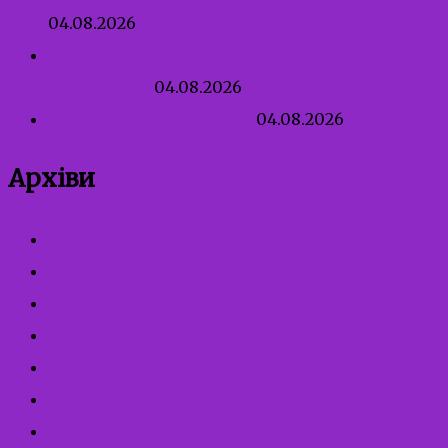
04.08.2026
Як говорити з дитиною про тих, хто може
нашкодити
04.08.2026
Патронат над дитиною
04.08.2026
Архіви
Серпень 2026
Липень 2026
Червень 2026
Травень 2026
Квітень 2026
Березень 2026
Лютий 2026