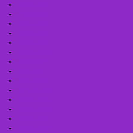
Серпень 2026
Липень 2026
Червень 2026
Травень 2026
Квітень 2026
Березень 2026
Лютий 2026
Січень 2026
Грудень 2025
Листопад 2025
Жовтень 2025
Вересень 2025
Квітень 2025
Березень 2025