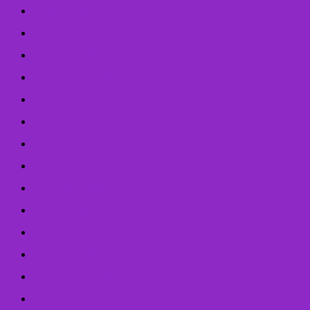
Лютий 2025
Січень 2025
Грудень 2024
Листопад 2024
Жовтень 2024
Вересень 2024
Серпень 2024
Червень 2024
Травень 2024
Лютий 2022
Січень 2022
Грудень 2021
Листопад 2021
Жовтень 2021