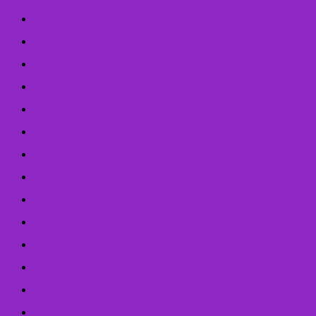
Жовтень 2024
Вересень 2024
Серпень 2024
Червень 2024
Травень 2024
Лютий 2022
Січень 2022
Грудень 2021
Листопад 2021
Жовтень 2021
Вересень 2021
Липень 2021
Червень 2021
Травень 2021