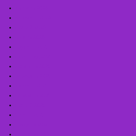
Квітень 2026
Березень 2026
Лютий 2026
Січень 2026
Грудень 2025
Листопад 2025
Жовтень 2025
Вересень 2025
Квітень 2025
Березень 2025
Лютий 2025
Січень 2025
Грудень 2024
Листопад 2024