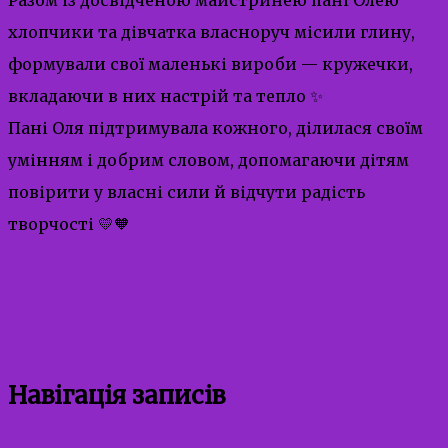
хлопчики та дівчатка власноруч місили глину,
формували свої маленькі вироби — кружечки,
вкладаючи в них настрій та тепло ✨
Пані Оля підтримувала кожного, ділилася своїм
умінням і добрим словом, допомагаючи дітям
повірити у власні сили й відчути радість
творчості 💛🧡
Навігація записів