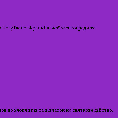
ітету Івано-Франківської міської ради та
ов до хлопчиків та дівчаток на святкове дійство,