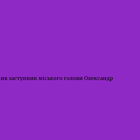
мив заступник міського голови Олександр