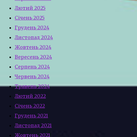
Лютий 2025
Січень 2025
Грудень 2024
Листопад 2024
Жовтень 2024
Вересень 2024
Серпень 2024
Червень 2024
Травень 2024
Лютий 2022
Січень 2022
Грудень 2021
Листопад 2021
Жовтень 2021