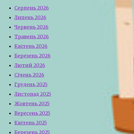
Серпень 2026
Липень 2026
Червень 2026
Травень 2026
Квітень 2026
Березень 2026
Лютий 2026
Січень 2026
Грудень 2025
Листопад 2025
Жовтень 2025
Вересень 2025
Квітень 2025
Березень 2025