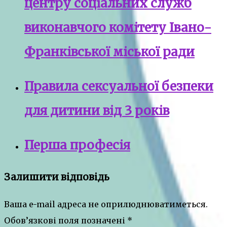
центру соціальних служб
виконавчого комітету Івано-
Франківської міської ради
Правила сексуальної безпеки
для дитини від 3 років
Перша професія
Залишити відповідь
Ваша e-mail адреса не оприлюднюватиметься.
Обов’язкові поля позначені
*