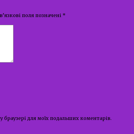
в’язкові поля позначені
*
ому браузері для моїх подальших коментарів.