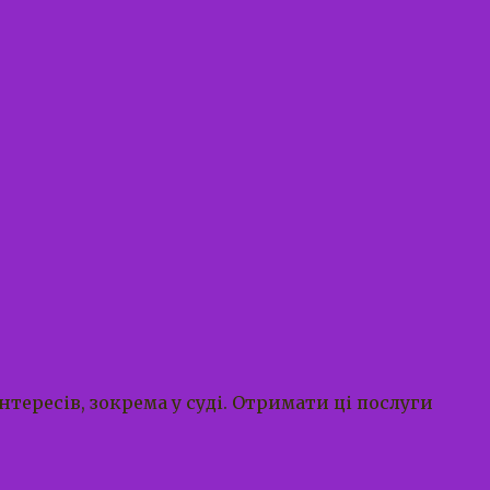
тересів, зокрема у суді. Отримати ці послуги