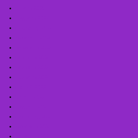
Січень 2025
Грудень 2024
Листопад 2024
Жовтень 2024
Вересень 2024
Серпень 2024
Червень 2024
Травень 2024
Лютий 2022
Січень 2022
Грудень 2021
Листопад 2021
Жовтень 2021
Вересень 2021