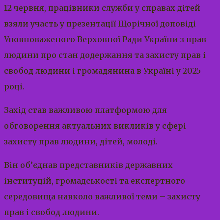
12 червня, працівники служби у справах дітей
взяли участь у презентації Щорічної доповіді
Уповноваженого Верховної Ради України з прав
людини про стан додержання та захисту прав і
свобод людини і громадянина в Україні у 2025
році.
Захід став важливою платформою для
обговорення актуальних викликів у сфері
захисту прав людини, дітей, молоді.
Він об’єднав представників державних
інституцій, громадськості та експертного
середовища навколо важливої теми – захисту
прав і свобод людини.