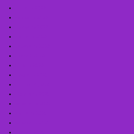
Липень 2026
Червень 2026
Травень 2026
Квітень 2026
Березень 2026
Лютий 2026
Січень 2026
Грудень 2025
Листопад 2025
Жовтень 2025
Вересень 2025
Квітень 2025
Березень 2025
Лютий 2025