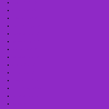
Лютий 2026
Січень 2026
Грудень 2025
Листопад 2025
Жовтень 2025
Вересень 2025
Квітень 2025
Березень 2025
Лютий 2025
Січень 2025
Грудень 2024
Листопад 2024
Жовтень 2024
Вересень 2024