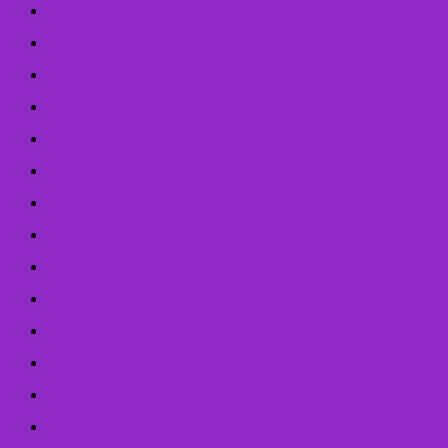
Серпень 2024
Червень 2024
Травень 2024
Лютий 2022
Січень 2022
Грудень 2021
Листопад 2021
Жовтень 2021
Вересень 2021
Липень 2021
Червень 2021
Травень 2021
Квітень 2021
Лютий 2021