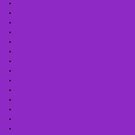
Вересень 2024
Серпень 2024
Червень 2024
Травень 2024
Лютий 2022
Січень 2022
Грудень 2021
Листопад 2021
Жовтень 2021
Вересень 2021
Липень 2021
Червень 2021
Травень 2021
Квітень 2021