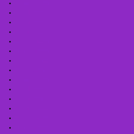
Березень 2026
Лютий 2026
Січень 2026
Грудень 2025
Листопад 2025
Жовтень 2025
Вересень 2025
Квітень 2025
Березень 2025
Лютий 2025
Січень 2025
Грудень 2024
Листопад 2024
Жовтень 2024