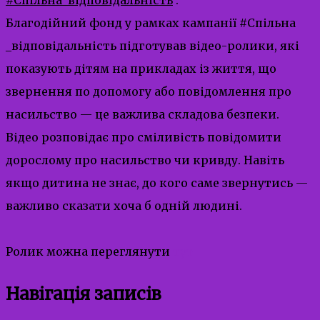
Благодійний фонд у рамках кампанії #Спільна
_відповідальність підготував відео-ролики, які
показують дітям на прикладах із життя, що
звернення по допомогу або повідомлення про
насильство — це важлива складова безпеки.
Відео розповідає про сміливість повідомити
дорослому про насильство чи кривду. Навіть
якщо дитина не знає, до кого саме звернутись —
важливо сказати хоча б одній людині.
Ролик можна переглянути
тут
Навігація записів