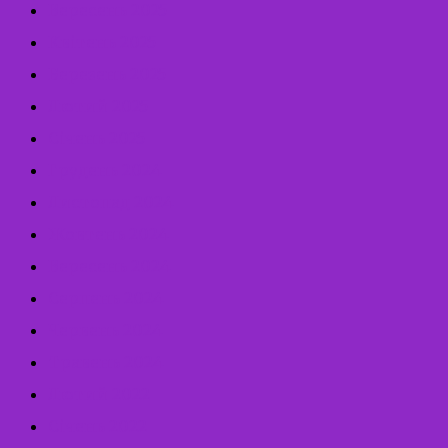
Вересень 2025
Квітень 2025
Березень 2025
Лютий 2025
Січень 2025
Грудень 2024
Листопад 2024
Жовтень 2024
Вересень 2024
Серпень 2024
Червень 2024
Травень 2024
Лютий 2022
Січень 2022