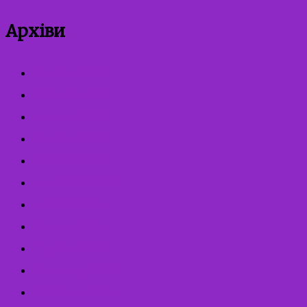
Архіви
Серпень 2026
Липень 2026
Червень 2026
Травень 2026
Квітень 2026
Березень 2026
Лютий 2026
Січень 2026
Грудень 2025
Листопад 2025
Жовтень 2025