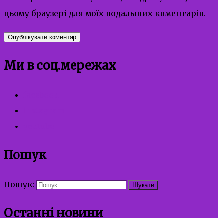
цьому браузері для моїх подальших коментарів.
Ми в соц.мережах
facebook
instagram
youtube
Пошук
Пошук:
Останні новини