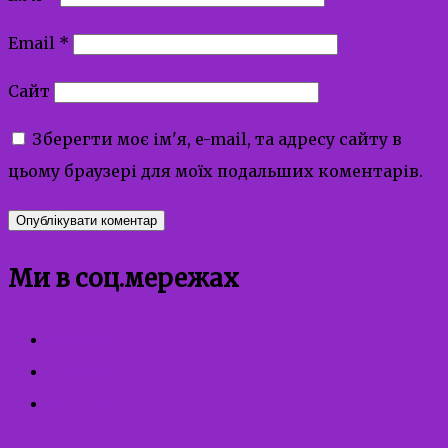
Email
*
Сайт
Зберегти моє ім'я, e-mail, та адресу сайту в
цьому браузері для моїх подальших коментарів.
Ми в соц.мережах
facebook
instagram
youtube