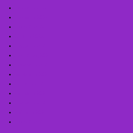
Червень 2024
Травень 2024
Лютий 2022
Січень 2022
Грудень 2021
Листопад 2021
Жовтень 2021
Вересень 2021
Липень 2021
Червень 2021
Травень 2021
Квітень 2021
Лютий 2021