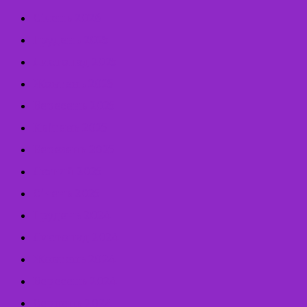
Січень 2026
Грудень 2025
Листопад 2025
Жовтень 2025
Вересень 2025
Квітень 2025
Березень 2025
Лютий 2025
Січень 2025
Грудень 2024
Листопад 2024
Жовтень 2024
Вересень 2024
Серпень 2024