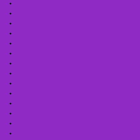
Квітень 2025
Березень 2025
Лютий 2025
Січень 2025
Грудень 2024
Листопад 2024
Жовтень 2024
Вересень 2024
Серпень 2024
Червень 2024
Травень 2024
Лютий 2022
Січень 2022
Грудень 2021