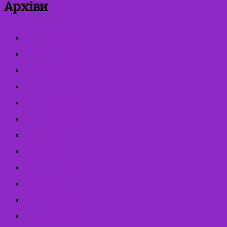
Архіви
Серпень 2026
Липень 2026
Червень 2026
Травень 2026
Квітень 2026
Березень 2026
Лютий 2026
Січень 2026
Грудень 2025
Листопад 2025
Жовтень 2025
Вересень 2025