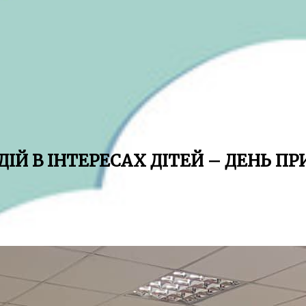
ІЙ В ІНТЕРЕСАХ ДІТЕЙ – ДЕНЬ ПР