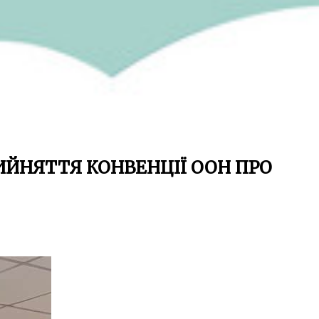
ИЙНЯТТЯ КОНВЕНЦІЇ ООН ПРО