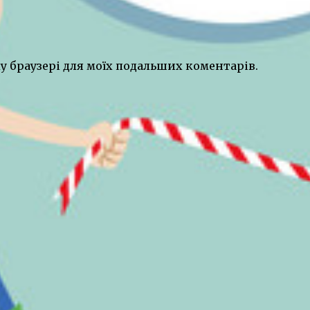
ому браузері для моїх подальших коментарів.